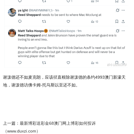
谢泼德还不如麦克朗，应该径直根除谢泼德的条约4993澳门新濠天
地，谢泼德访佛卡姆-托马斯以至还不如。
上一篇：
最新博彩送彩金68澳门网上博彩如何投诉
（www.duxzi.com）