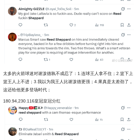
太多的火箭球迷对谢泼德孰不成忍了：1.连球王人拿不住；2.篮下上
篮王人上不进；3.我以为我王人比谢泼德更强；4.果真是太差劲了，
这还给他更多登场时代；
180.94,230.116皇冠
皇冠分红