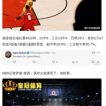
谢泼德全场比赛46分钟，21中6，三分13中4，罚球2中1，拿到17分7
助攻4篮板3抢断2盖帽5罪责，射中率28.6%，三分射中率30.7%。
NBA记者萨姆-奎因：我对火箭痛苦了。加时赛，