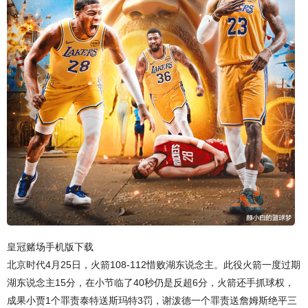
皇冠赌场手机版下载
北京时代4月25日，火箭108-112惜败湖东说念主。此役火箭一度过期
湖东说念主15分，在小节临了40秒仍是反超6分，火箭还手抓球权，
成果小贾1个罪责泰特送斯玛特3罚，谢泼德一个罪责送詹姆斯绝平三